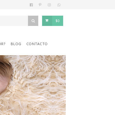
$0
OR?
BLOG
CONTACTO