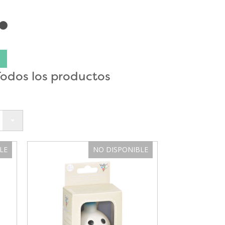
:
Todos los productos
LE
NO DISPONIBLE