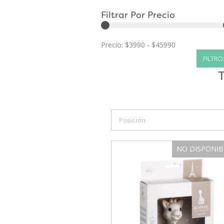
Filtrar Por Precio
Precio:
FILTRO
Posición
NO DISPONIB