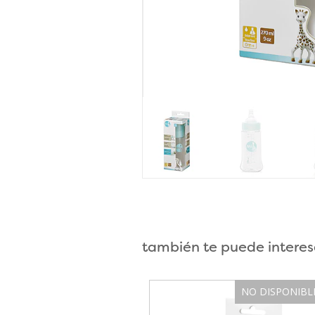
también te puede interes
NO DISPONIBL