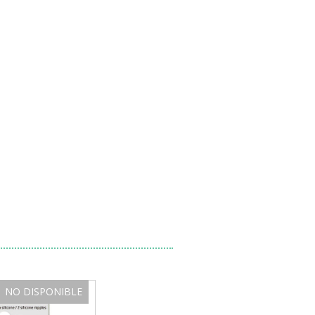
NO DISPONIBLE