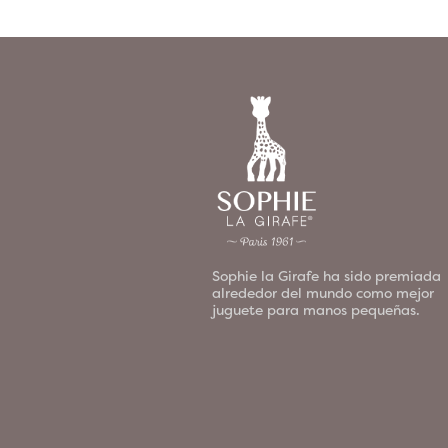
Sophie la Girafe ha sido premiada
alrededor del mundo como mejor
juguete para manos pequeñas.