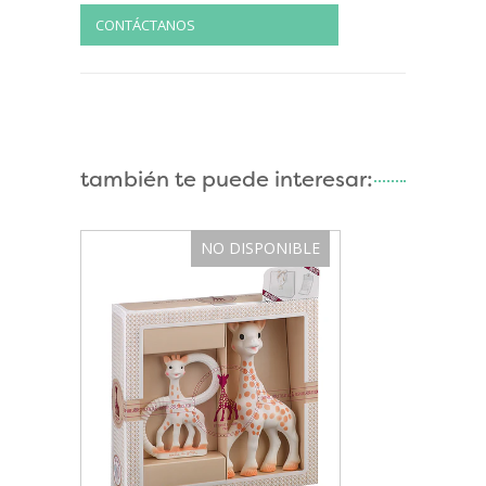
CONTÁCTANOS
también te puede interesar:
NO DISPONIBLE