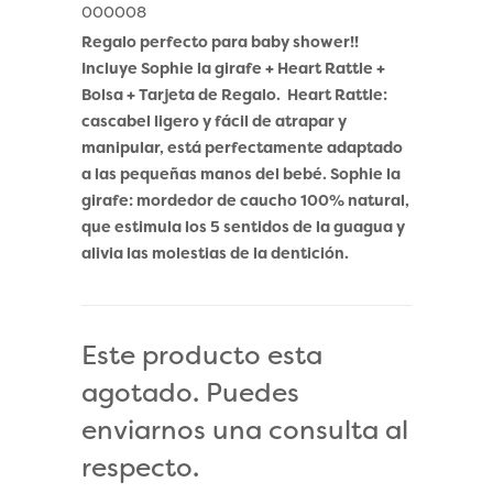
000008
Regalo perfecto para baby shower!!
Incluye Sophie la girafe + Heart Rattle +
Bolsa + Tarjeta de Regalo. Heart Rattle:
cascabel ligero y fácil de atrapar y
manipular, está perfectamente adaptado
a las pequeñas manos del bebé. Sophie la
girafe: mordedor de caucho 100% natural,
que estimula los 5 sentidos de la guagua y
alivia las molestias de la dentición.
Este producto esta
agotado. Puedes
enviarnos una consulta al
respecto.