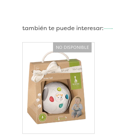
también te puede interesar:
NO DISPONIBLE