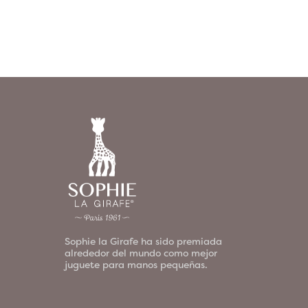
Sophie la Girafe ha sido premiada
alrededor del mundo como mejor
juguete para manos pequeñas.