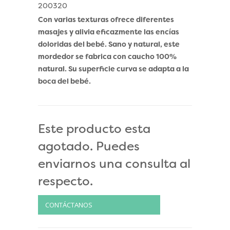
200320
Con varias texturas ofrece diferentes
masajes y alivia eficazmente las encías
doloridas del bebé. Sano y natural, este
mordedor se fabrica con caucho 100%
natural. Su superficie curva se adapta a la
boca del bebé.
Este producto esta
agotado. Puedes
enviarnos una consulta al
respecto.
CONTÁCTANOS