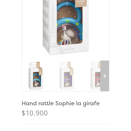
Hand rattle Sophie la girafe
$10.900