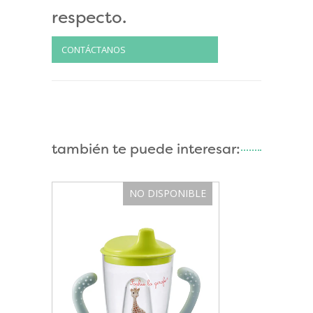
respecto.
CONTÁCTANOS
también te puede interesar:
NO DISPONIBLE