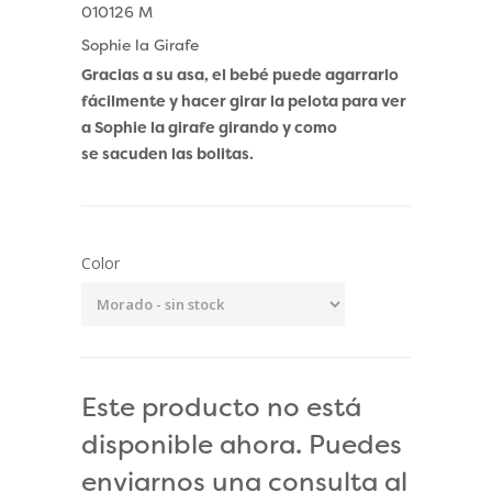
010126 M
Sophie la Girafe
Gracias a su asa, el bebé puede agarrarlo
fácilmente y hacer girar la pelota para ver
a Sophie la girafe girando y como
se sacuden las bolitas.
Color
Este producto no está
disponible ahora. Puedes
enviarnos una consulta al