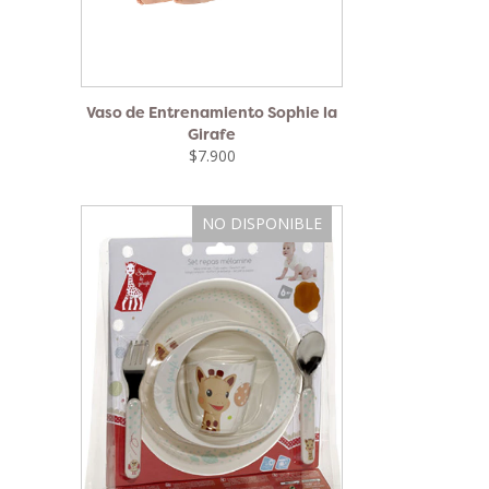
Vaso de Entrenamiento Sophie la
Girafe
$7.900
NO DISPONIBLE